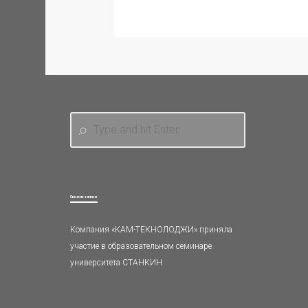
Свежие записи
Компания «КАМ-ТЕКНОЛОДЖИ» приняла
участие в образовательном семинаре
университета СТАНКИН