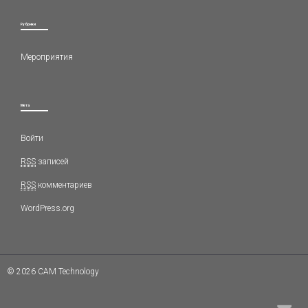
Рубрики
Мероприятия
Мета
Войти
RSS
записей
RSS
комментариев
WordPress.org
© 2026 CAM Technology