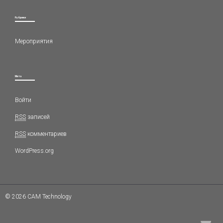
Рубрики
Мероприятия
Мета
Войти
RSS
записей
RSS
комментариев
WordPress.org
© 2026 CAM Technology