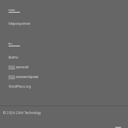
Рубрики
Мероприятия
Мета
Войти
RSS
записей
RSS
комментариев
WordPress.org
© 2026 CAM Technology