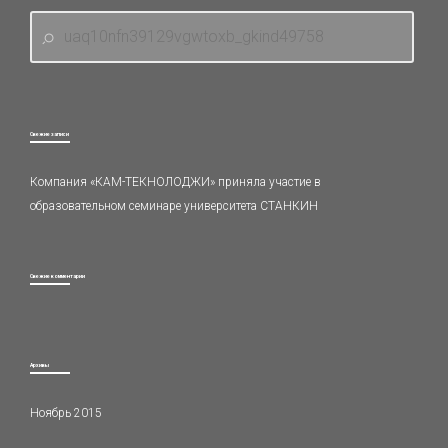
Свежие записи
Компания «КАМ-ТЕКНОЛОДЖИ» приняла участие в
образовательном семинаре университета СТАНКИН
Свежие комментарии
Архивы
Ноябрь 2015