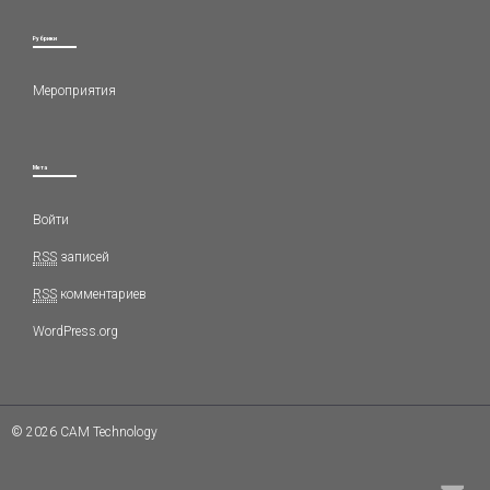
Рубрики
Мероприятия
Мета
Войти
RSS
записей
RSS
комментариев
WordPress.org
© 2026 CAM Technology