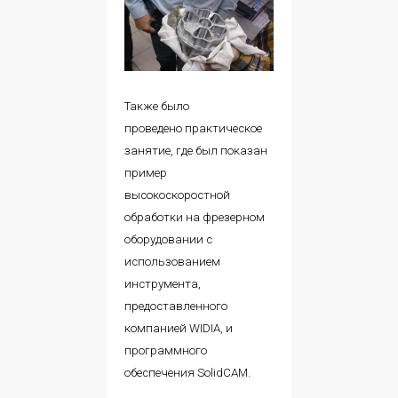
Также было
проведено практическое
занятие, где был показан
пример
высокоскоростной
обработки на фрезерном
оборудовании с
использованием
инструмента,
предоставленного
компанией WIDIA, и
программного
обеспечения SolidCAM.