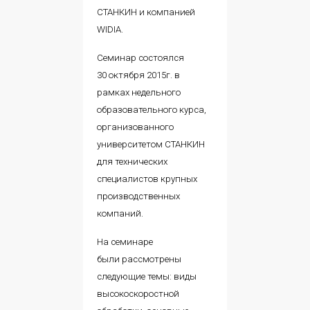
СТАНКИН и компанией
WIDIA.
Семинар состоялся
30 октября 2015г. в
рамках недельного
образовательного курса,
организованного
университетом СТАНКИН
для технических
специалистов крупных
производственных
компаний.
На семинаре
были рассмотрены
следующие темы: виды
высокоскоростной